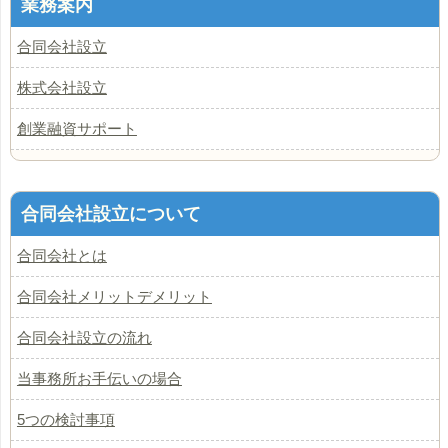
業務案内
合同会社設立
株式会社設立
創業融資サポート
合同会社設立について
合同会社とは
合同会社メリットデメリット
合同会社設立の流れ
当事務所お手伝いの場合
5つの検討事項