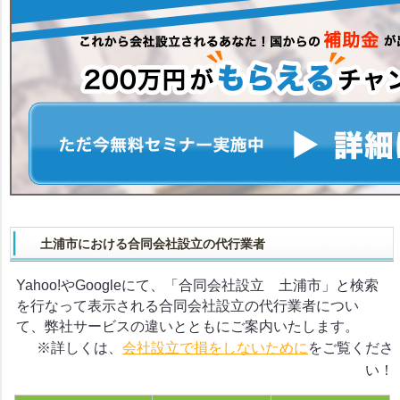
土浦市における合同会社設立の代行業者
Yahoo!やGoogleにて、「合同会社設立 土浦市」と検索
を行なって表示される合同会社設立の代行業者につい
て、弊社サービスの違いとともにご案内いたします。
※詳しくは、
会社設立で損をしないために
をご覧くださ
い！