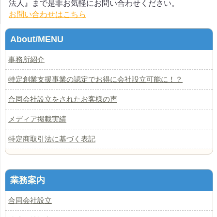
法人』まで是非お気軽にお問い合わせください。
お問い合わせはこちら
About/MENU
事務所紹介
特定創業支援事業の認定でお得に会社設立可能に！？
合同会社設立をされたお客様の声
メディア掲載実績
特定商取引法に基づく表記
業務案内
合同会社設立