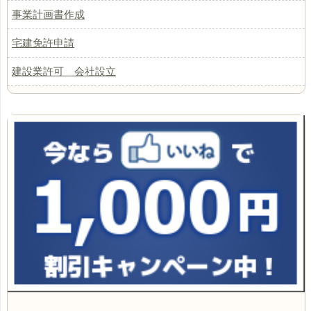
事業計画書作成
宅建免許申請
建設業許可 会社設立