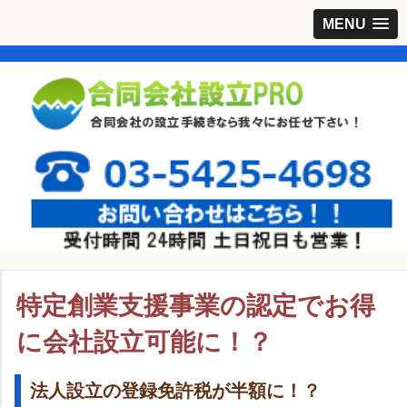
MENU
特定創業支援事業の認定でお得
に会社設立可能に！？
法人設立の登録免許税が半額に！？