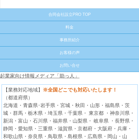
合同会社設立PRO TOP
料金
事務所紹介
お客様の声
お問い合せ
起業家向け情報メディア「助っ人」
【業務対応地域】
※全国どこでも対応いたします！
（都道府県）
北海道・青森県･岩手県・宮城・秋田・山形・福島県・茨
城・群馬・栃木県・埼玉県・千葉県・ 東京都 ・神奈川県・
新潟・富山・石川県・福井県・山梨県・ 岐阜県 ・長野県・
静岡・愛知県・三重県・滋賀県・京都府・大阪府・兵庫・
和歌山県・奈良県・鳥取県・島根県・広島県・岡山・山