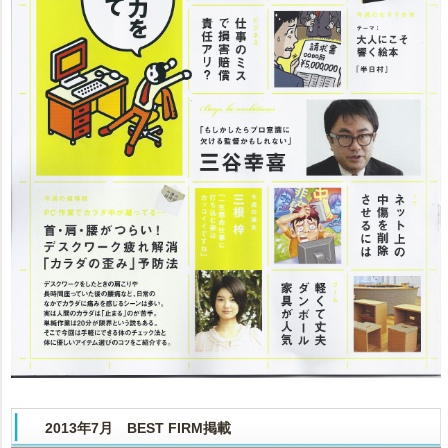
2013年7月 BEST FIRM掲載