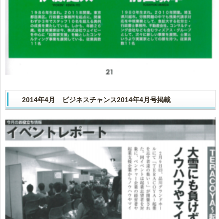
2014年4月 ビジネスチャンス2014年4月号掲載