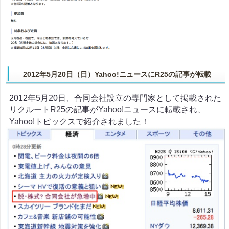
2012年5月20日（日）Yahoo!ニュースにR25の記事が転載
2012年5月20日、合同会社設立の専門家として掲載された
リクルートR25の記事がYahoo!ニュースに転載され、
Yahoo!トピックスで紹介されました！