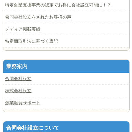
特定創業支援事業の認定でお得に会社設立可能に！？
合同会社設立をされたお客様の声
メディア掲載実績
特定商取引法に基づく表記
業務案内
合同会社設立
株式会社設立
創業融資サポート
合同会社設立について