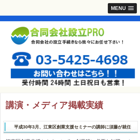
MENU
講演・メディア掲載実績
平成30年3月、江東区創業支援セミナーの講師に須藤が就任