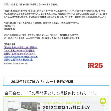
2012年5月17日のリクルート発行のR25
合同会社、LLCの専門家として掲載されております。