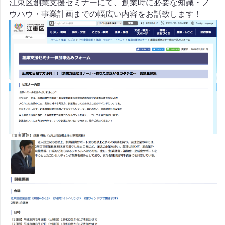
江東区創業支援セミナーにて、創業時に必要な知識・ノ
ウハウ・事業計画までの幅広い内容をお話致します！