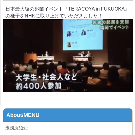
日本最大級の起業イベント『TERACOYA in FUKUOKA』
の様子をNHKに取り上げていただきました！
About/MENU
事務所紹介