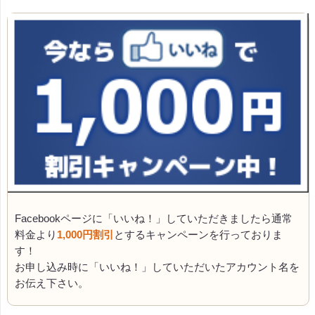
Facebookページに「いいね！」していただきましたら通常
料金より
1,000円割引
とするキャンペーンを行っておりま
す！
お申し込み時に「いいね！」していただいたアカウント名を
お伝え下さい。