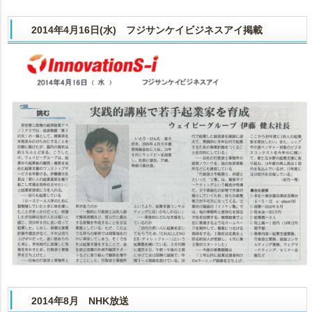
2014年4月16日(水) フジサンケイビジネスアイ掲載
2014年8月 NHK放送