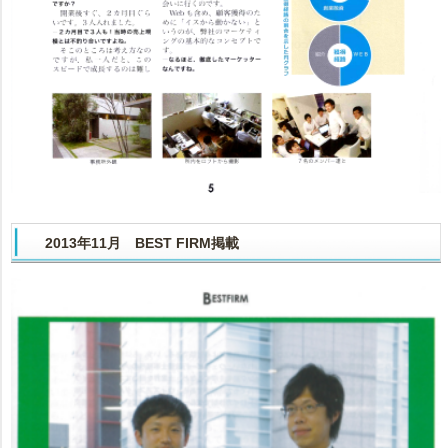
2013年11月 BEST FIRM掲載