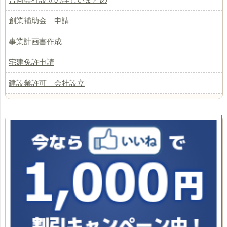
創業補助金 申請
事業計画書作成
宅建免許申請
建設業許可 会社設立