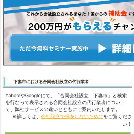
下妻市における合同会社設立の代行業者
Yahoo!やGoogleにて、「合同会社設立 下妻市」と検索
を行なって表示される合同会社設立の代行業者につい
て、弊社サービスの違いとともにご案内いたします。
※詳しくは、
会社設立で損をしないために
をご覧くださ
い！