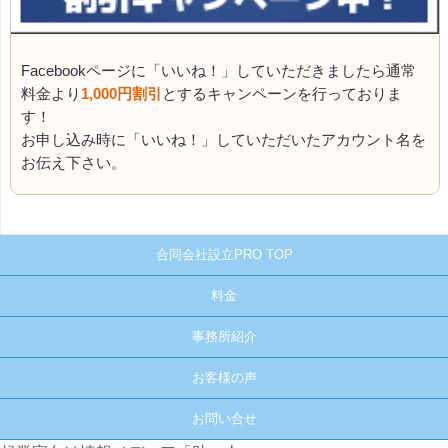
Facebookページに「いいね！」していただきましたら通常
料金より
1,000円割引
とするキャンペーンを行っておりま
す！
お申し込み時に「いいね！」していただいたアカウント名を
お伝え下さい。
合同会社設立PRO TOP
料金
事務所紹介
お客様の声
お問い合せ