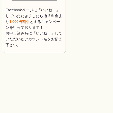
Facebookページに「いいね！」
していただきましたら通常料金よ
り
1,000円割引
とするキャンペー
ンを行っております！
お申し込み時に「いいね！」して
いただいたアカウント名をお伝え
下さい。