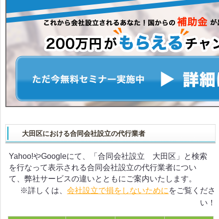
大田区における合同会社設立の代行業者
Yahoo!やGoogleにて、「合同会社設立 大田区」と検索
を行なって表示される合同会社設立の代行業者につい
て、弊社サービスの違いとともにご案内いたします。
※詳しくは、
会社設立で損をしないために
をご覧くださ
い！