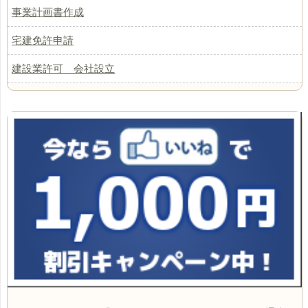
事業計画書作成
宅建免許申請
建設業許可 会社設立