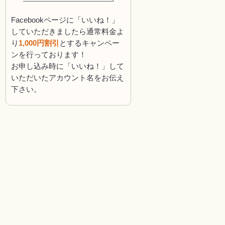
Facebookページに「いいね！」
していただきましたら通常料金よ
り
1,000円割引
とするキャンペー
ンを行っております！
お申し込み時に「いいね！」して
いただいたアカウント名をお伝え
下さい。