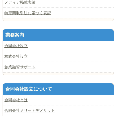
メディア掲載実績
特定商取引法に基づく表記
業務案内
合同会社設立
株式会社設立
創業融資サポート
合同会社設立について
合同会社とは
合同会社メリットデメリット