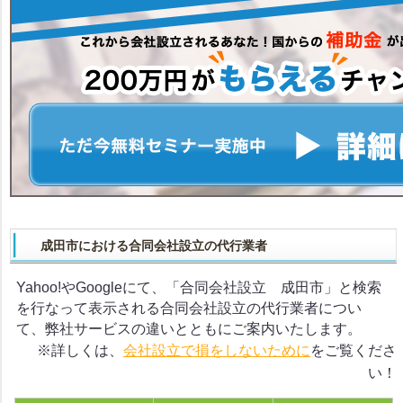
成田市における合同会社設立の代行業者
Yahoo!やGoogleにて、「合同会社設立 成田市」と検索
を行なって表示される合同会社設立の代行業者につい
て、弊社サービスの違いとともにご案内いたします。
※詳しくは、
会社設立で損をしないために
をご覧くださ
い！