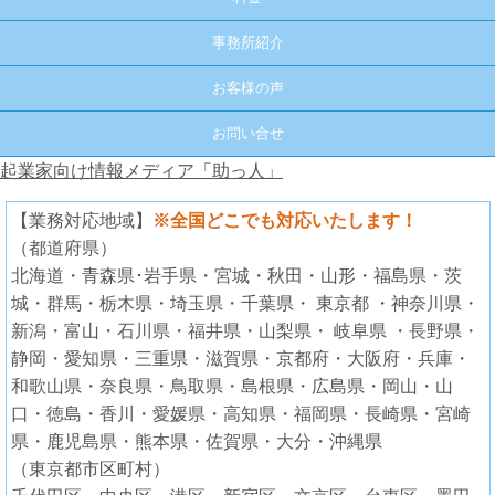
事務所紹介
お客様の声
お問い合せ
起業家向け情報メディア「助っ人」
【業務対応地域】
※全国どこでも対応いたします！
（都道府県）
北海道・青森県･岩手県・宮城・秋田・山形・福島県・茨
城・群馬・栃木県・埼玉県・千葉県・ 東京都 ・神奈川県・
新潟・富山・石川県・福井県・山梨県・ 岐阜県 ・長野県・
静岡・愛知県・三重県・滋賀県・京都府・大阪府・兵庫・
和歌山県・奈良県・鳥取県・島根県・広島県・岡山・山
口・徳島・香川・愛媛県・高知県・福岡県・長崎県・宮崎
県・鹿児島県・熊本県・佐賀県・大分・沖縄県
（東京都市区町村）