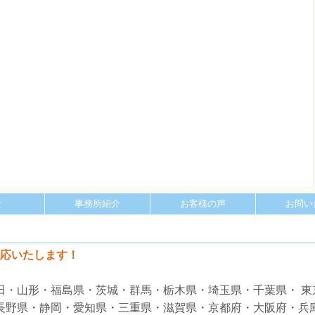
金
事務所紹介
お客様の声
お問い
応いたします！
田・山形・福島県・茨城・群馬・栃木県・埼玉県・千葉県・ 東
・長野県・静岡・愛知県・三重県・滋賀県・京都府・大阪府・兵