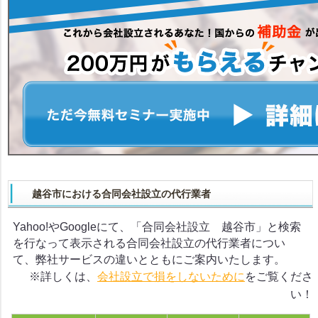
越谷市における合同会社設立の代行業者
Yahoo!やGoogleにて、「合同会社設立 越谷市」と検索
を行なって表示される合同会社設立の代行業者につい
て、弊社サービスの違いとともにご案内いたします。
※詳しくは、
会社設立で損をしないために
をご覧くださ
い！