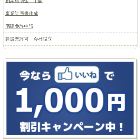
創業補助金 申請
事業計画書作成
宅建免許申請
建設業許可 会社設立