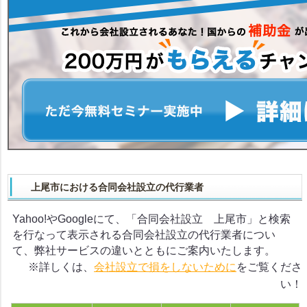
上尾市における合同会社設立の代行業者
Yahoo!やGoogleにて、「合同会社設立 上尾市」と検索
を行なって表示される合同会社設立の代行業者につい
て、弊社サービスの違いとともにご案内いたします。
※詳しくは、
会社設立で損をしないために
をご覧くださ
い！