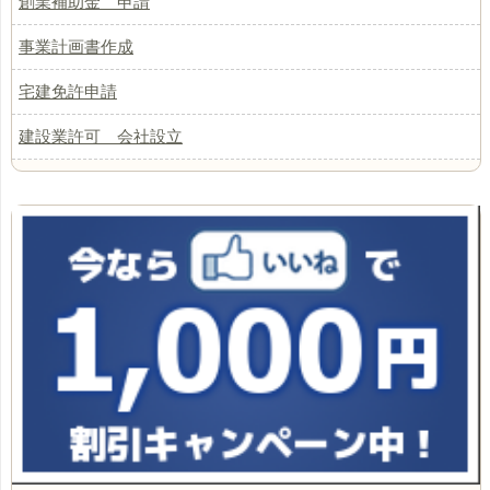
創業補助金 申請
事業計画書作成
宅建免許申請
建設業許可 会社設立