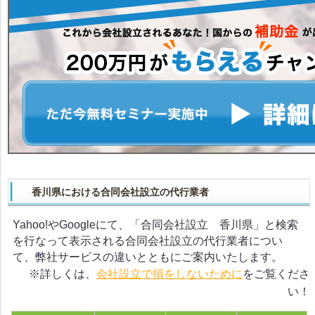
香川県における合同会社設立の代行業者
Yahoo!やGoogleにて、「合同会社設立 香川県」と検索
を行なって表示される合同会社設立の代行業者につい
て、弊社サービスの違いとともにご案内いたします。
※詳しくは、
会社設立で損をしないために
をご覧くださ
い！