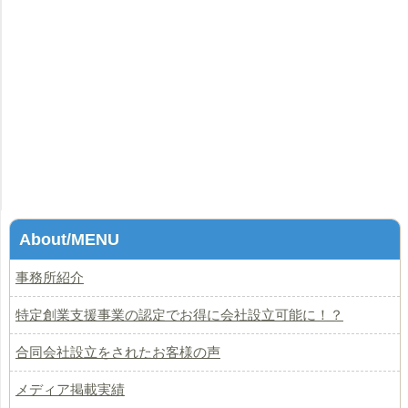
About/MENU
事務所紹介
特定創業支援事業の認定でお得に会社設立可能に！？
合同会社設立をされたお客様の声
メディア掲載実績