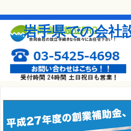
岩手県での会社