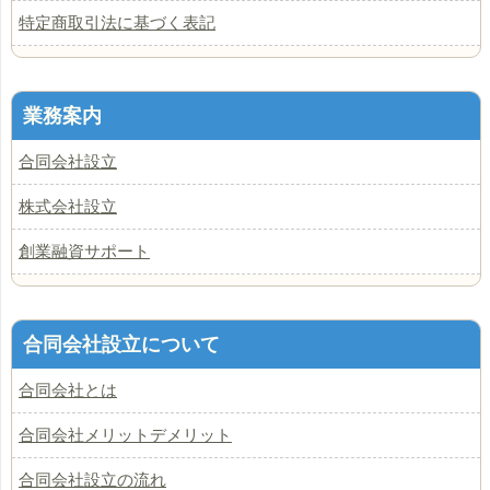
特定商取引法に基づく表記
業務案内
合同会社設立
株式会社設立
創業融資サポート
合同会社設立について
合同会社とは
合同会社メリットデメリット
合同会社設立の流れ