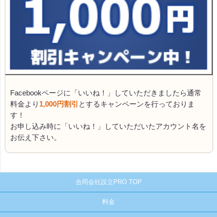
Facebookページに「いいね！」していただきましたら通常
料金より
1,000円割引
とするキャンペーンを行っておりま
す！
お申し込み時に「いいね！」していただいたアカウント名を
お伝え下さい。
合同会社設立PRO TOP
料金