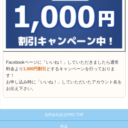
Facebookページに「いいね！」していただきましたら通常
料金より
1,000円割引
とするキャンペーンを行っておりま
す！
お申し込み時に「いいね！」していただいたアカウント名を
お伝え下さい。
合同会社設立PRO TOP
料金