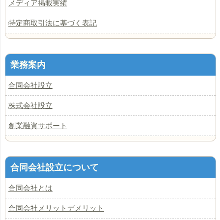
メディア掲載実績
特定商取引法に基づく表記
業務案内
合同会社設立
株式会社設立
創業融資サポート
合同会社設立について
合同会社とは
合同会社メリットデメリット