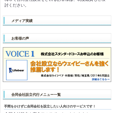
討ください。
メディア実績
お客様の声
合同会社設立代行メニュー一覧
手間をかけずに合同会社を設立したい人向けのサービスです！