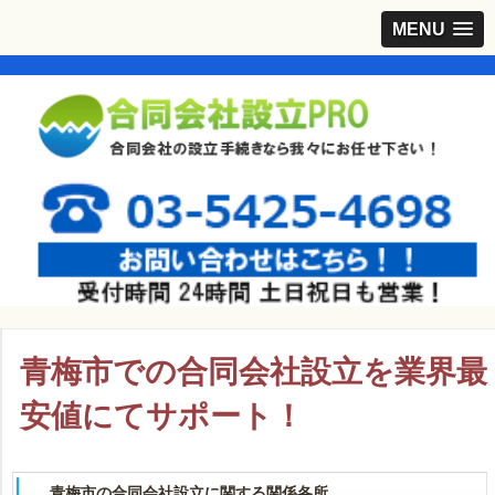
MENU
青梅市での合同会社設立を業界最
安値にてサポート！
青梅市の合同会社設立に関する関係各所