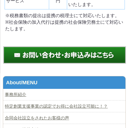
サービス
円
いたします。
※税務書類の提出は提携の税理士にて対応いたします。
※社会保険の加入代行は提携の社会保険労務士にて対応い
たします。
About/MENU
事務所紹介
特定創業支援事業の認定でお得に会社設立可能に！？
合同会社設立をされたお客様の声