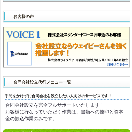
お客様の声
合同会社設立代行メニュー一覧
手間をかけずに合同会社を設立したい人向けのサービスです！
合同会社設立を完全フルサポートいたします！
お客様に行なっていただく作業は、書類への捺印と資本
金の振込作業のみです。