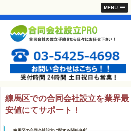
MENU
練馬区での合同会社設立を業界最
安値にてサポート！
練馬区の合同会社設立に関する関係各所