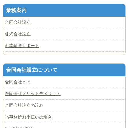
業務案内
合同会社設立
株式会社設立
創業融資サポート
合同会社設立について
合同会社とは
合同会社メリットデメリット
合同会社設立の流れ
当事務所お手伝いの場合