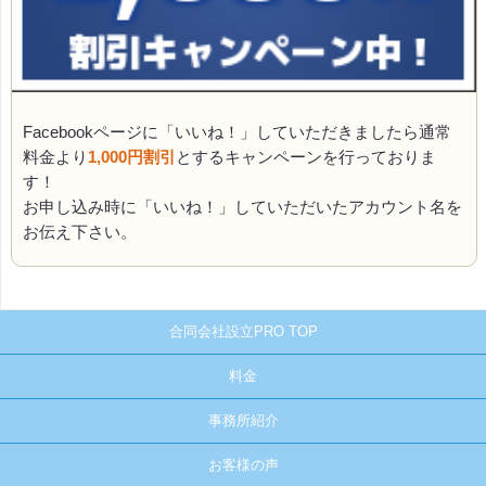
Facebookページに「いいね！」していただきましたら通常
料金より
1,000円割引
とするキャンペーンを行っておりま
す！
お申し込み時に「いいね！」していただいたアカウント名を
お伝え下さい。
合同会社設立PRO TOP
料金
事務所紹介
お客様の声