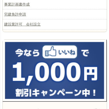
事業計画書作成
宅建免許申請
建設業許可 会社設立