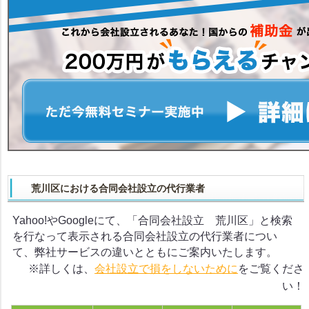
荒川区における合同会社設立の代行業者
Yahoo!やGoogleにて、「合同会社設立 荒川区」と検索
を行なって表示される合同会社設立の代行業者につい
て、弊社サービスの違いとともにご案内いたします。
※詳しくは、
会社設立で損をしないために
をご覧くださ
い！